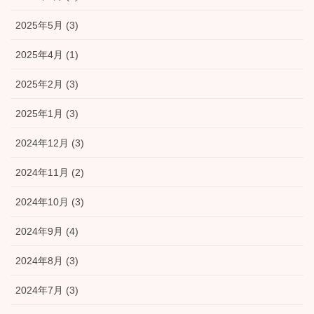
2025年5月 (3)
2025年4月 (1)
2025年2月 (3)
2025年1月 (3)
2024年12月 (3)
2024年11月 (2)
2024年10月 (3)
2024年9月 (4)
2024年8月 (3)
2024年7月 (3)