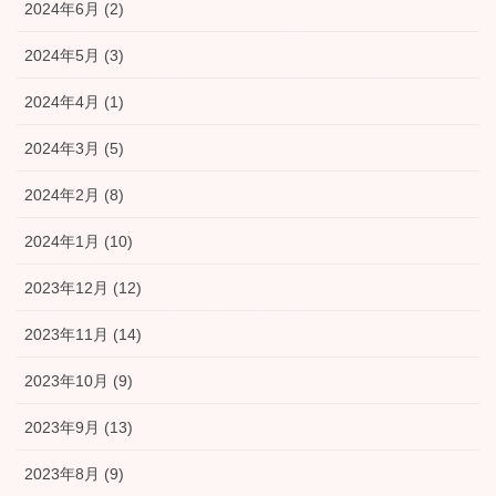
2024年6月 (2)
2024年5月 (3)
2024年4月 (1)
2024年3月 (5)
2024年2月 (8)
2024年1月 (10)
2023年12月 (12)
2023年11月 (14)
2023年10月 (9)
2023年9月 (13)
2023年8月 (9)