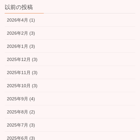
以前の投稿
2026年4月 (1)
2026年2月 (3)
2026年1月 (3)
2025年12月 (3)
2025年11月 (3)
2025年10月 (3)
2025年9月 (4)
2025年8月 (2)
2025年7月 (3)
2025年6月 (3)