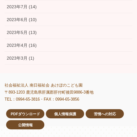
2023年7月 (14)
2023年6月 (10)
2023年5月 (13)
2023年4月 (16)
2023年3月 (1)
社会福祉法人 南日福祉会 あけぼのこども園
〒893-1203 鹿児島県肝属郡肝付町後田9886-3番地
TEL：0994-65-3816・FAX：0994-65-3856
PDFダウンロード
個人情報保護
苦情への対応
公開情報