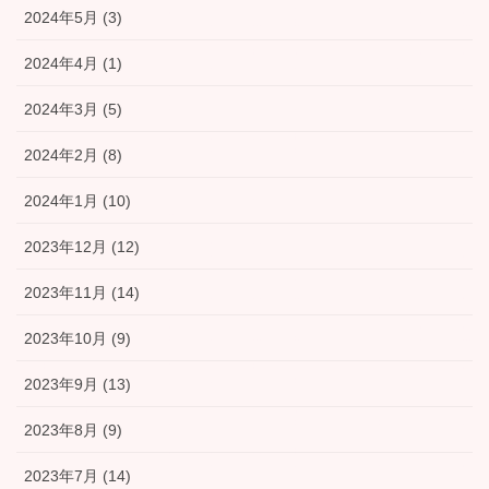
2024年5月 (3)
2024年4月 (1)
2024年3月 (5)
2024年2月 (8)
2024年1月 (10)
2023年12月 (12)
2023年11月 (14)
2023年10月 (9)
2023年9月 (13)
2023年8月 (9)
2023年7月 (14)