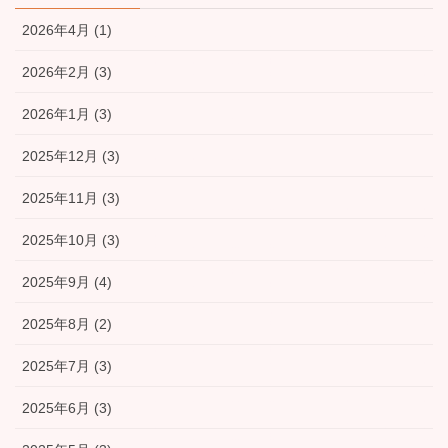
2026年4月 (1)
2026年2月 (3)
2026年1月 (3)
2025年12月 (3)
2025年11月 (3)
2025年10月 (3)
2025年9月 (4)
2025年8月 (2)
2025年7月 (3)
2025年6月 (3)