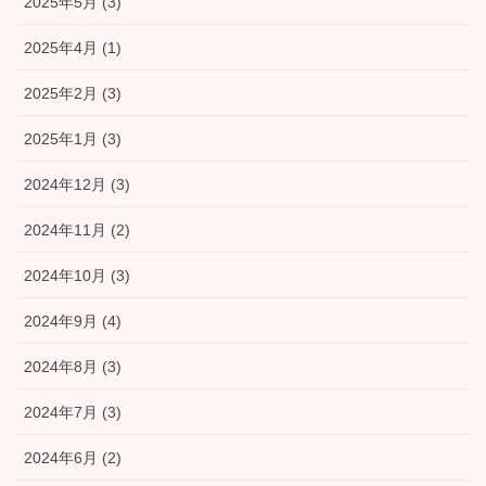
2025年5月 (3)
2025年4月 (1)
2025年2月 (3)
2025年1月 (3)
2024年12月 (3)
2024年11月 (2)
2024年10月 (3)
2024年9月 (4)
2024年8月 (3)
2024年7月 (3)
2024年6月 (2)