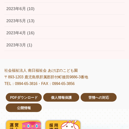
2023年6月 (10)
2023年5月 (13)
2023年4月 (16)
2023年3月 (1)
社会福祉法人 南日福祉会 あけぼのこども園
〒893-1203 鹿児島県肝属郡肝付町後田9886-3番地
TEL：0994-65-3816・FAX：0994-65-3856
PDFダウンロード
個人情報保護
苦情への対応
公開情報