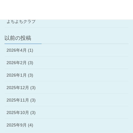
学童クラブ
よちよちクラブ
以前の投稿
2026年4月 (1)
2026年2月 (3)
2026年1月 (3)
2025年12月 (3)
2025年11月 (3)
2025年10月 (3)
2025年9月 (4)