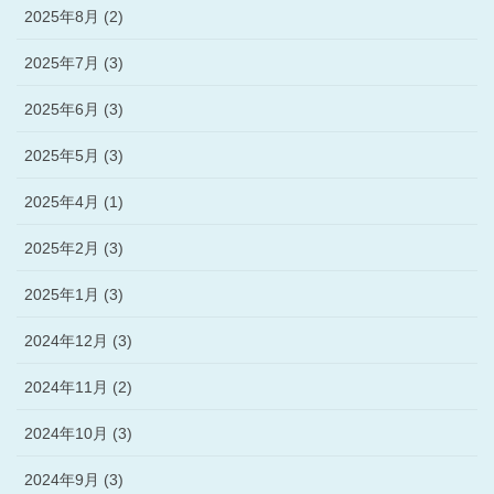
2025年8月 (2)
2025年7月 (3)
2025年6月 (3)
2025年5月 (3)
2025年4月 (1)
2025年2月 (3)
2025年1月 (3)
2024年12月 (3)
2024年11月 (2)
2024年10月 (3)
2024年9月 (3)