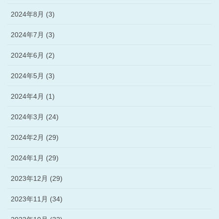
2024年8月 (3)
2024年7月 (3)
2024年6月 (2)
2024年5月 (3)
2024年4月 (1)
2024年3月 (24)
2024年2月 (29)
2024年1月 (29)
2023年12月 (29)
2023年11月 (34)