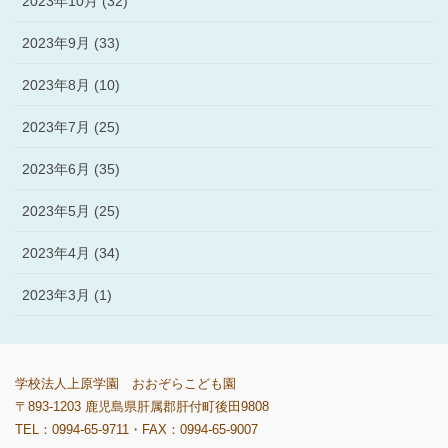
2023年10月 (32)
2023年9月 (33)
2023年8月 (10)
2023年7月 (25)
2023年6月 (35)
2023年5月 (25)
2023年4月 (34)
2023年3月 (1)
学校法人上原学園 おおぞらこども園
〒893-1203 鹿児島県肝属郡肝付町後田9808
TEL：0994-65-9711・FAX：0994-65-9007