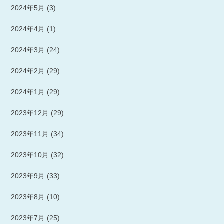
2024年5月 (3)
2024年4月 (1)
2024年3月 (24)
2024年2月 (29)
2024年1月 (29)
2023年12月 (29)
2023年11月 (34)
2023年10月 (32)
2023年9月 (33)
2023年8月 (10)
2023年7月 (25)