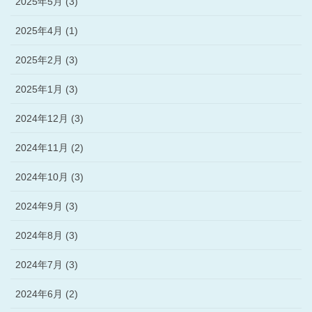
2025年5月 (3)
2025年4月 (1)
2025年2月 (3)
2025年1月 (3)
2024年12月 (3)
2024年11月 (2)
2024年10月 (3)
2024年9月 (3)
2024年8月 (3)
2024年7月 (3)
2024年6月 (2)