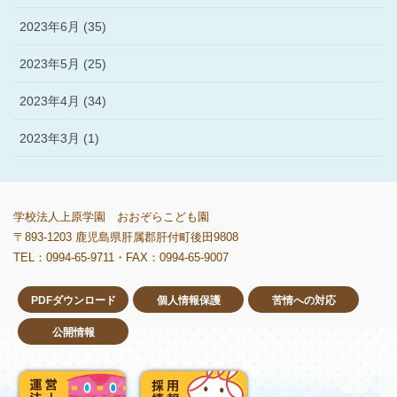
2023年6月 (35)
2023年5月 (25)
2023年4月 (34)
2023年3月 (1)
学校法人上原学園 おおぞらこども園
〒893-1203 鹿児島県肝属郡肝付町後田9808
TEL：0994-65-9711・FAX：0994-65-9007
PDFダウンロード
個人情報保護
苦情への対応
公開情報