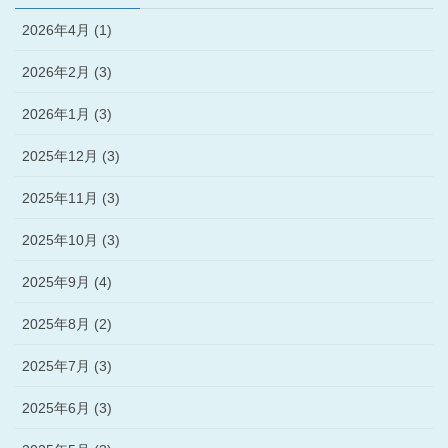
2026年4月 (1)
2026年2月 (3)
2026年1月 (3)
2025年12月 (3)
2025年11月 (3)
2025年10月 (3)
2025年9月 (4)
2025年8月 (2)
2025年7月 (3)
2025年6月 (3)