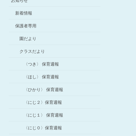
お知らせ
新着情報
保護者専用
園だより
クラスだより
〈つき〉 保育週報
〈ほし〉 保育週報
〈ひかり〉 保育週報
〈にじ２〉保育週報
〈にじ１〉 保育週報
〈にじ０〉保育週報