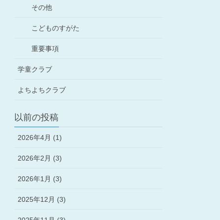
その他
こどものすがた
重要事項
学童クラブ
よちよちクラブ
以前の投稿
2026年4月 (1)
2026年2月 (3)
2026年1月 (3)
2025年12月 (3)