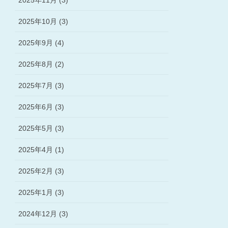
2025年11月 (3)
2025年10月 (3)
2025年9月 (4)
2025年8月 (2)
2025年7月 (3)
2025年6月 (3)
2025年5月 (3)
2025年4月 (1)
2025年2月 (3)
2025年1月 (3)
2024年12月 (3)