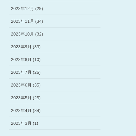
2023年12月 (29)
2023年11月 (34)
2023年10月 (32)
2023年9月 (33)
2023年8月 (10)
2023年7月 (25)
2023年6月 (35)
2023年5月 (25)
2023年4月 (34)
2023年3月 (1)