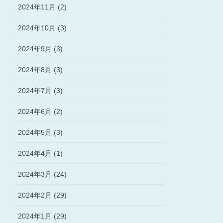
2024年11月 (2)
2024年10月 (3)
2024年9月 (3)
2024年8月 (3)
2024年7月 (3)
2024年6月 (2)
2024年5月 (3)
2024年4月 (1)
2024年3月 (24)
2024年2月 (29)
2024年1月 (29)