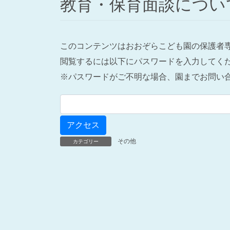
教育・保育面談につい
このコンテンツはおおぞらこども園の保護者
閲覧するには以下にパスワードを入力してく
※パスワードがご不明な場合、園までお問い
その他
カテゴリー