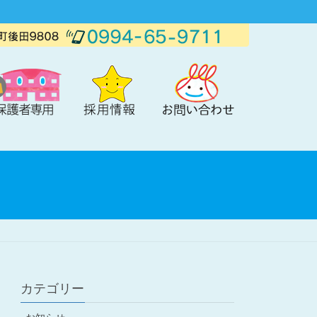
カテゴリー